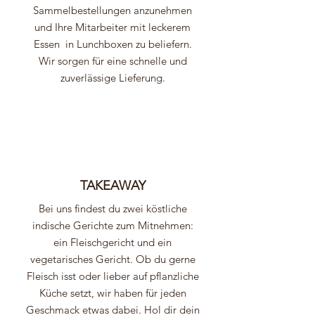
Sammelbestellungen anzunehmen
und Ihre Mitarbeiter mit leckerem
Essen in Lunchboxen zu beliefern.
Wir sorgen für eine schnelle und
zuverlässige Lieferung.
TAKEAWAY
Bei uns findest du zwei köstliche
indische Gerichte zum Mitnehmen:
ein Fleischgericht und ein
vegetarisches Gericht. Ob du gerne
Fleisch isst oder lieber auf pflanzliche
Küche setzt, wir haben für jeden
Geschmack etwas dabei. Hol dir dein