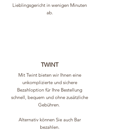
Lieblingsgericht in wenigen Minuten
ab.
TWINT
Mit Twint bieten wir Ihnen eine
unkomplizierte und sichere
Bezahloption für Ihre Bestellung
schnell, bequem und ohne zusätzliche
Gebühren.
Alternativ können Sie auch Bar
bezahlen.