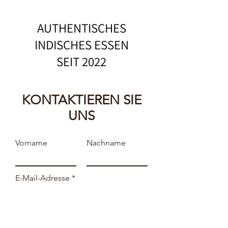
AUTHENTISCHES
INDISCHES ESSEN
SEIT 2022
KONTAKTIEREN SIE
UNS
Vorname
Nachname
E-Mail-Adresse
Betreff